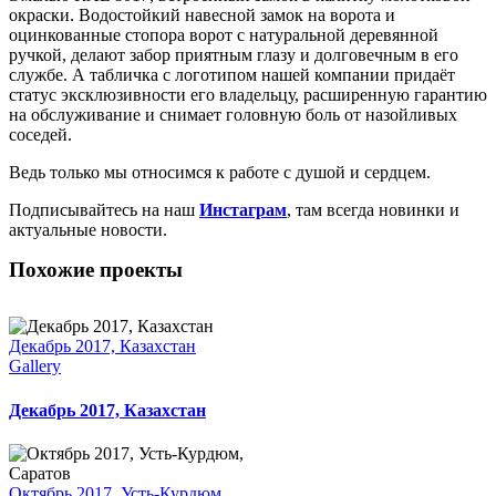
окраски. Водостойкий навесной замок на ворота и
оцинкованные стопора ворот с натуральной деревянной
ручкой, делают забор приятным глазу и долговечным в его
службе. А табличка с логотипом нашей компании придаёт
статус эксклюзивности его владельцу, расширенную гарантию
на обслуживание и снимает головную боль от назойливых
соседей.
Ведь только мы относимся к работе с душой и сердцем.
Подписывайтесь на наш
Инстаграм
, там всегда новинки и
актуальные новости.
Похожие проекты
Декабрь 2017, Казахстан
Gallery
Декабрь 2017, Казахстан
Октябрь 2017, Усть-Курдюм,