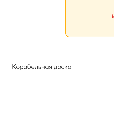
Корабельная доска