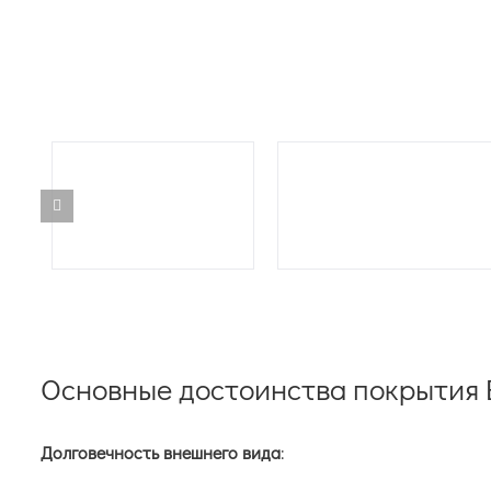
Основные достоинства покрытия
Долговечность внешнего вида
: