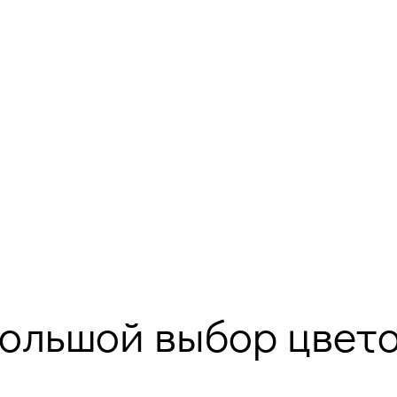
ольшой выбор цвет